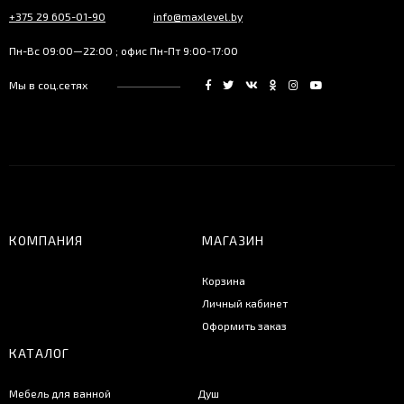
+375 29 605-01-90
info@maxlevel.by
Пн-Вс 09:00—22:00 ; офис Пн-Пт 9:00-17:00
Мы в соц.сетях
КОМПАНИЯ
МАГАЗИН
Корзина
Личный кабинет
Оформить заказ
КАТАЛОГ
Мебель для ванной
Душ