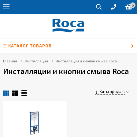
0
КАТАЛОГ ТОВАРОВ
Главная
Инсталляции
Инсталляции и кнопки смыва Roca
Инсталляции и кнопки смыва Roca
Хиты продаж