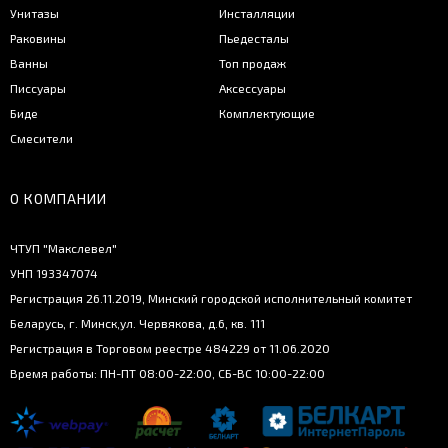
Унитазы
Инсталляции
Раковины
Пьедесталы
Ванны
Топ продаж
Писсуары
Аксессуары
Биде
Комплектующие
Смесители
О КОМПАНИИ
ЧТУП "Макслевел"
УНП 193347074
Регистрация 26.11.2019, Минский городской исполнительный комитет
Беларусь, г. Минск,ул. Червякова, д.6, кв. 111
Регистрация в Торговом реестре 484229 от 11.06.2020
Время работы: ПН-ПТ 08:00-22:00, СБ-ВС 10:00-22:00