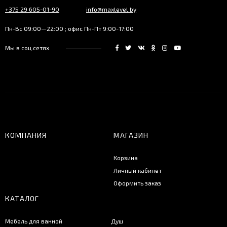
+375 29 605-01-90
info@maxlevel.by
Пн-Вс 09:00—22:00 ; офис Пн-Пт 9:00-17:00
Мы в соц.сетях
КОМПАНИЯ
МАГАЗИН
Корзина
Личный кабинет
Оформить заказ
КАТАЛОГ
Мебель для ванной
Душ