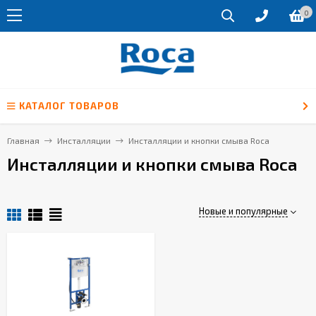
0
КАТАЛОГ ТОВАРОВ
Главная
Инсталляции
Инсталляции и кнопки смыва Roca
Инсталляции и кнопки смыва Roca
Новые и популярные