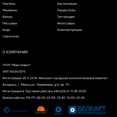
Унитазы
Инсталляции
Раковины
Пьедесталы
Ванны
Топ продаж
Писсуары
Аксессуары
Биде
Комплектующие
Смесители
О КОМПАНИИ
ЧТУП "Макслевел"
УНП 193347074
Регистрация 26.11.2019, Минский городской исполнительный комитет
Беларусь, г. Минск,ул. Червякова, д.6, кв. 111
Регистрация в Торговом реестре 484229 от 11.06.2020
Время работы: ПН-ПТ 08:00-22:00, СБ-ВС 10:00-22:00