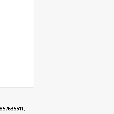
857635511,