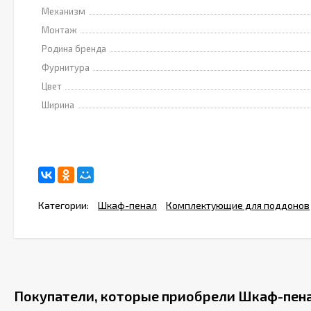
Механизм
Монтаж
Родина бренда
Фурнитура
Цвет
Ширина
Категории:
Шкаф-пенал
Комплектующие для поддонов
Покупатели, которые приобрели Шкаф-пенал