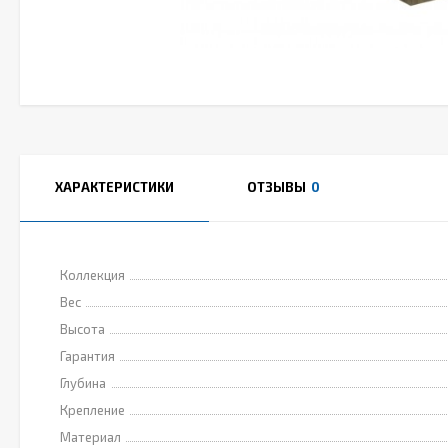
ХАРАКТЕРИСТИКИ
ОТЗЫВЫ
0
Коллекция
Вес
Высота
Гарантия
Глубина
Крепление
Материал